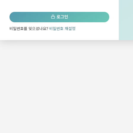
로그인
비밀번호를 잊으셨나요?
비밀번호 재설정