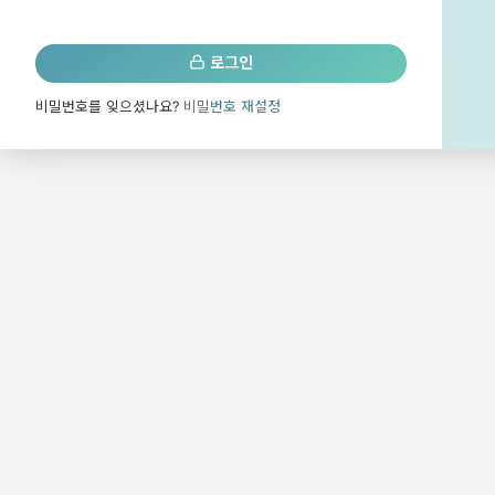
로그인
비밀번호를 잊으셨나요?
비밀번호 재설정