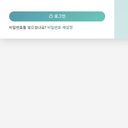
로그인
비밀번호를 잊으셨나요?
비밀번호 재설정