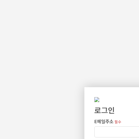
로그인
E메일주소
필수