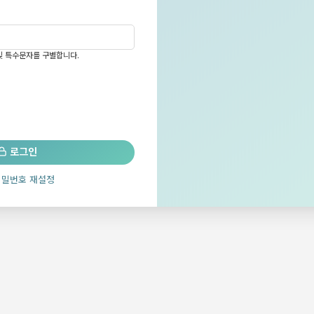
 및 특수문자를 구별합니다.
로그인
비밀번호 재설정