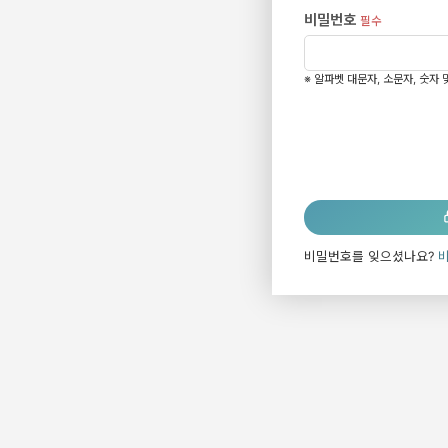
비밀번호
필수
※ 알파벳 대문자, 소문자, 숫자
비밀번호를 잊으셨나요?