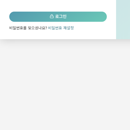
로그인
비밀번호를 잊으셨나요?
비밀번호 재설정