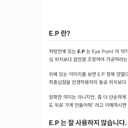
E.P 란?
처방전에 있는
E.P
는 Eye Point 의
심 위치보다 얼만큼 조정하여 가공하라는
위에 있는 이미지를 보면 E.P 항목 양옆
학중심점을 안경착용자의 동공 위치보다 
정확한 의미는 아니지만, 좀 더 단순하게
도 위로 가게 만들어줘” 라고 이해하시면 
E.P 는 잘 사용하지 않습니다.