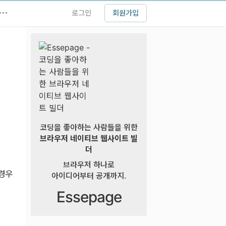
로그인
회원가입
코딩을 좋아하는 사람들을 위한
브라우저 네이티브 웹사이트 빌
더
브라우저 하나로
경우
아이디어부터 공개까지.
Essepage