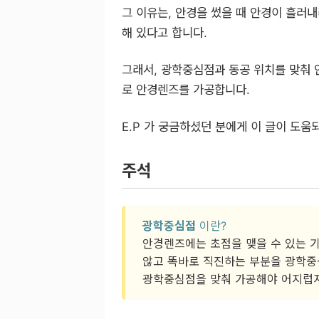
그 이유는, 안경을 썼을 때 안경이 흘러내
해 있다고 합니다.
그래서, 광학중심점과 동공 위치를 맞춰 안
로 안경렌즈를 가공합니다.
E.P 가 궁금하셨던 분에게 이 글이 도움
주석
광학중심점
이란?
안경렌즈에는 초점을 맺을 수 있는 
않고 똑바로 직진하는 부분을 광학중
광학중심점을 맞춰 가공해야 어지럽지