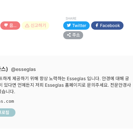
SHARE
음…
신고하기
Twitter
Facebook
주소
라스)
@esseglas
하게 제공하기 위해 항상 노력하는 Esseglas 입니다. 안경에 대해 궁
 있다면 언제든지 저희 Esseglas 홈페이지로 문의주세요. 전문안경사
겠습니다.
as.com
프로필