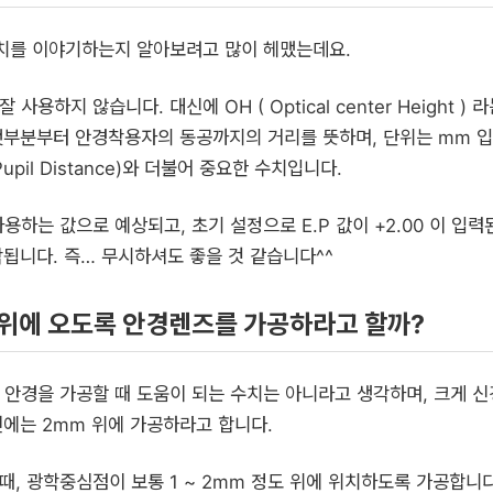
 수치를 이야기하는지 알아보려고 많이 헤맸는데요.
사용하지 않습니다. 대신에 OH ( Optical center Height ) 
랫부분부터 안경착용자의 동공까지의 거리를 뜻하며, 단위는 mm 
upil Distance)와 더불어 중요한 수치입니다.
용하는 값으로 예상되고, 초기 설정으로 E.P 값이 +2.00 이 입력
됩니다. 즉… 무시하셔도 좋을 것 같습니다^^
 위에 오도록 안경렌즈를 가공하라고 할까?
는 안경을 가공할 때 도움이 되는 수치는 아니라고 생각하며, 크게 
에는 2mm 위에 가공하라고 합니다.
때, 광학중심점이 보통 1 ~ 2mm 정도 위에 위치하도록 가공합니다