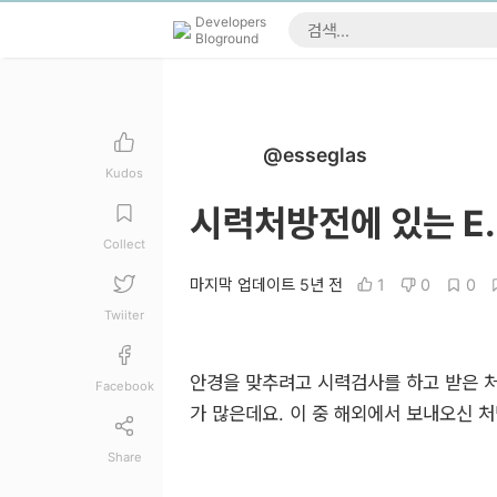
Developers
Bloground
@esseglas
Kudos
시력처방전에 있는 E.
Collect
마지막 업데이트 5년 전
1
0
0
Twiiter
안경을 맞추려고 시력검사를 하고 받은 처
Facebook
가 많은데요. 이 중 해외에서 보내오신 처
Share