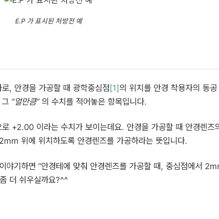
E.P 가 표시된 처방전 예
 약자로, 안경을 가공할 때 광학중심점
[1]
의 위치를 안경 착용자의 동공
 그
“얼만큼”
의 수치를 적어놓은 항목입니다.
으로 +2.00 이라는 수치가 보이는데요. 안경을 가공할 때 안경렌즈
2mm 위에 위치하도록 안경렌즈를 가공하라는 뜻입니다.
 이야기하면 “안경테에 맞춰 안경렌즈를 가공할 때, 중심점에서 2
좀 더 쉬우실까요?^^