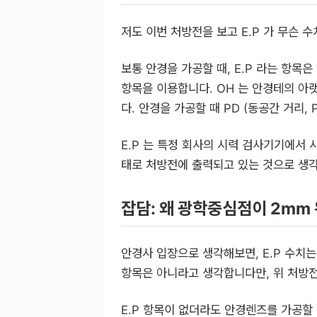
저도 이번 처방전을 보고 E.P 가 무슨
보통 안경을 가공할 때, E.P 라는 항목은 잘 
항목을 이용합니다. OH 는 안경테의 아
다. 안경을 가공할 때 PD (동공간 거리, P
E.P 는 특정 회사의 시력 검사기기에서 사
태로 처방전에 출력되고 있는 것으로 생각
잡담: 왜 광학중심점이 2mm
안경사 입장으로 생각해보면, E.P 수치
항목은 아니라고 생각합니다만, 위 처방전
E.P 항목이 없더라도 안경렌즈를 가공할 