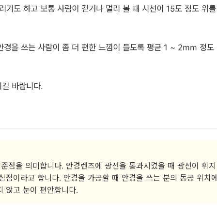
리기도 하고 보통 사람이 걷거나 멀리 볼 때 시선이 15도 정도 위를
경을 쓰는 사람이 좀 더 편한 느낌이 들도록 평균 1 ~ 2mm 정도
되길 바랍니다.
기준점을 의미합니다. 안경렌즈에 광선을 통과시켰을 때 광선이 휘지
심점이라고 합니다. 안경을 가공할 때 안경을 쓰는 분의 동공 위치
 않고 눈이 편안합니다.