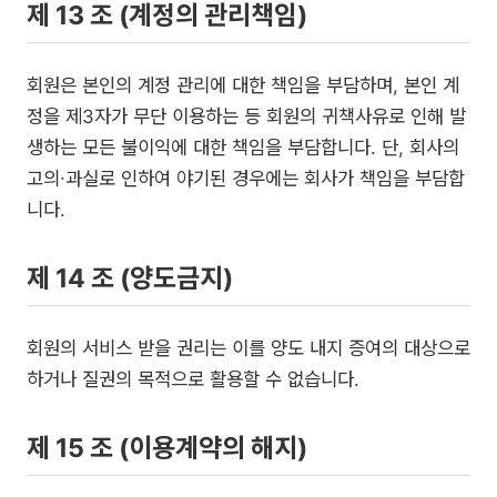
제 13 조 (계정의 관리책임)
회원은 본인의 계정 관리에 대한 책임을 부담하며, 본인 계
정을 제3자가 무단 이용하는 등 회원의 귀책사유로 인해 발
생하는 모든 불이익에 대한 책임을 부담합니다. 단, 회사의
고의∙과실로 인하여 야기된 경우에는 회사가 책임을 부담합
니다.
제 14 조 (양도금지)
회원의 서비스 받을 권리는 이를 양도 내지 증여의 대상으로
하거나 질권의 목적으로 활용할 수 없습니다.
제 15 조 (이용계약의 해지)