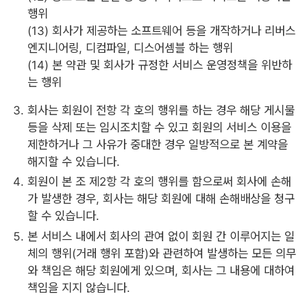
행위
(13) 회사가 제공하는 소프트웨어 등을 개작하거나 리버스
엔지니어링, 디컴파일, 디스어셈블 하는 행위
(14) 본 약관 및 회사가 규정한 서비스 운영정책을 위반하
는 행위
회사는 회원이 전항 각 호의 행위를 하는 경우 해당 게시물
등을 삭제 또는 임시조치할 수 있고 회원의 서비스 이용을
제한하거나 그 사유가 중대한 경우 일방적으로 본 계약을
해지할 수 있습니다.
회원이 본 조 제2항 각 호의 행위를 함으로써 회사에 손해
가 발생한 경우, 회사는 해당 회원에 대해 손해배상을 청구
할 수 있습니다.
본 서비스 내에서 회사의 관여 없이 회원 간 이루어지는 일
체의 행위(거래 행위 포함)와 관련하여 발생하는 모든 의무
와 책임은 해당 회원에게 있으며, 회사는 그 내용에 대하여
책임을 지지 않습니다.