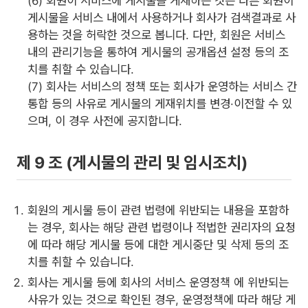
(6) 회원이 서비스에 게시물을 게재하는 것은 다른 회원이
게시물을 서비스 내에서 사용하거나 회사가 검색결과로 사
용하는 것을 허락한 것으로 봅니다. 다만, 회원은 서비스
내의 관리기능을 통하여 게시물의 공개옵션 설정 등의 조
치를 취할 수 있습니다.
(7) 회사는 서비스의 정책 또는 회사가 운영하는 서비스 간
통합 등의 사유로 게시물의 게재위치를 변경·이전할 수 있
으며, 이 경우 사전에 공지합니다.
제 9 조 (게시물의 관리 및 임시조치)
회원의 게시물 등이 관련 법령에 위반되는 내용을 포함하
는 경우, 회사는 해당 관련 법령이나 적법한 권리자의 요청
에 따라 해당 게시물 등에 대한 게시중단 및 삭제 등의 조
치를 취할 수 있습니다.
회사는 게시물 등에 회사의 서비스 운영정책 에 위반되는
사유가 있는 것으로 확인된 경우, 운영정책에 따라 해당 게