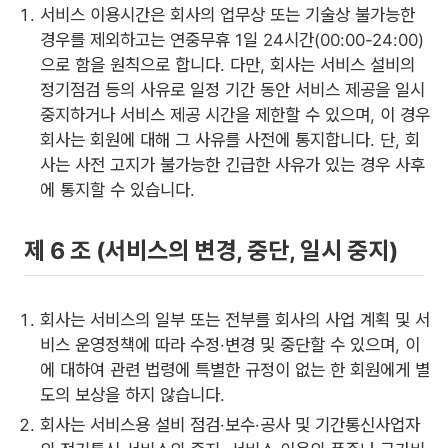
서비스 이용시간은 회사의 업무상 또는 기술상 불가능한
경우를 제외하고는 연중무휴 1일 24시간(00:00-24:00)
으로 함을 원칙으로 합니다. 다만, 회사는 서비스 설비의
정기점검 등의 사유로 일정 기간 동안 서비스 제공을 일시
중지하거나 서비스 제공 시간을 제한할 수 있으며, 이 경우
회사는 회원에 대해 그 사유를 사전에 통지합니다. 단, 회
사는 사전 고지가 불가능한 긴급한 사유가 있는 경우 사후
에 통지할 수 있습니다.
제 6 조 (서비스의 변경, 중단, 일시 중지)
회사는 서비스의 일부 또는 전부를 회사의 사업 계획 및 서
비스 운영정책에 따라 수정·변경 및 중단할 수 있으며, 이
에 대하여 관련 법령에 특별한 규정이 없는 한 회원에게 별
도의 보상을 하지 않습니다.
회사는 서비스용 설비 점검·보수·공사 및 기간통신사업자