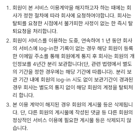
회원이 본 서비스 이용계약을 해지하고자 하는 때에는 회
사가 정한 절차에 따라 회사에 요청하여야합니다. 회사는
탈퇴를 요청한 시점에서 불가피한 사정이 없는 한 즉시 탈
퇴요청을 처리합니다.
회원이 서비스를 이용하는 도중, 연속하여 1 년 동안 회사
의 서비스에 log-in한 기록이 없는 경우 해당 회원이 등록
한 이메일 주소를 통해 회원에게 통지 후 회사는 회원의 개
인정보를 4년간 분리 보관합니다(단, 관련 법령에서 별도
의 기간을 정한 경우에는 해당 기간에 따릅니다). 분리 보
관 기간 내에 회원의 log-in 시도 없이 보관기간이 경과된
경우 회사는 별도의 통지 없이 해당 회원의 계정을 탈퇴처
리 합니다.
본 이용 계약이 해지된 경우 회원의 게시물 등은 삭제됩니
다. 단, 다른 회원의 게시물에 작성된 댓글 등 다른 회원의
정상적인 서비스 이용에 필요한 게시물 등은 삭제되지 않
습니다.