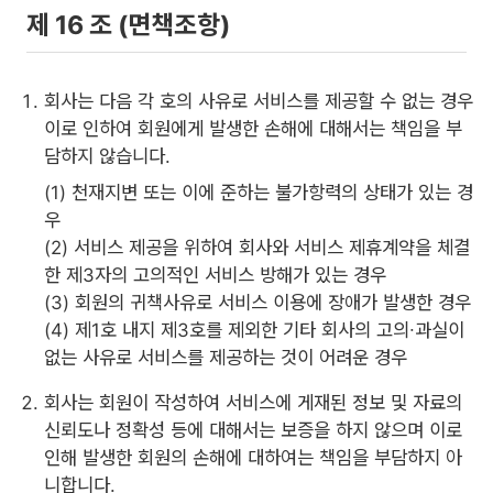
제 16 조 (면책조항)
회사는 다음 각 호의 사유로 서비스를 제공할 수 없는 경우
이로 인하여 회원에게 발생한 손해에 대해서는 책임을 부
담하지 않습니다.
(1) 천재지변 또는 이에 준하는 불가항력의 상태가 있는 경
우
(2) 서비스 제공을 위하여 회사와 서비스 제휴계약을 체결
한 제3자의 고의적인 서비스 방해가 있는 경우
(3) 회원의 귀책사유로 서비스 이용에 장애가 발생한 경우
(4) 제1호 내지 제3호를 제외한 기타 회사의 고의∙과실이
없는 사유로 서비스를 제공하는 것이 어려운 경우
회사는 회원이 작성하여 서비스에 게재된 정보 및 자료의
신뢰도나 정확성 등에 대해서는 보증을 하지 않으며 이로
인해 발생한 회원의 손해에 대하여는 책임을 부담하지 아
니합니다.