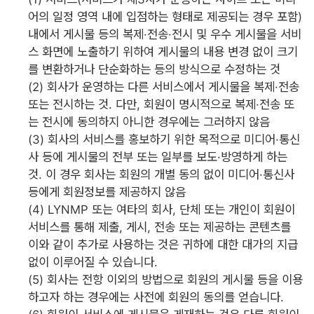
어의 일정 영역 내에 입점하는 형태로 제공되는 경우 포함)
내에서 게시물 등의 복제·전송·전시 및 우수 게시물을 서비
스 화면에 노출하기 위하여 게시물의 내용 변경 없이 크기
를 변환하거나 단순화하는 등의 방식으로 수정하는 것
(2) 회사가 운영하는 다른 서비스에서 게시물을 복제·전송
또는 전시하는 것. 다만, 회원이 명시적으로 복제·전송 또
는 전시에 동의하지 아니한 경우에는 그러하지 않음
(3) 회사의 서비스를 홍보하기 위한 목적으로 미디어·통신
사 등에 게시물의 전부 또는 일부를 보도·방영하게 하는
것. 이 경우 회사는 회원의 개별 동의 없이 미디어·통신사
등에게 회원정보를 제공하지 않음
(4) LYNMP 또는 여타의 회사, 단체 또는 개인이 회원이
서비스를 통해 제출, 게시, 전송 또는 제공하는 콘텐츠를
이와 같이 추가로 사용하는 것은 귀하에 대한 대가의 지급
없이 이루어질 수 있습니다.
(5) 회사는 전항 이외의 방법으로 회원의 게시물 등을 이용
하고자 하는 경우에는 사전에 회원의 동의를 얻습니다.