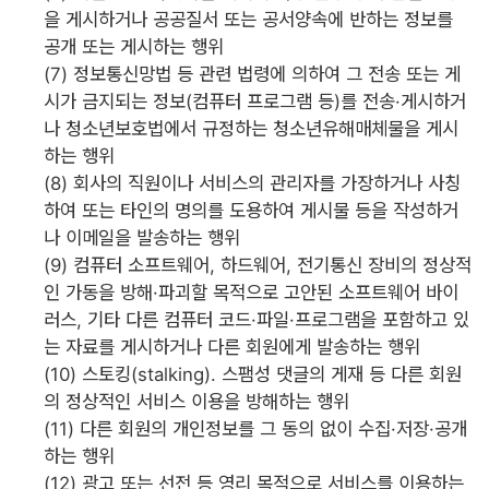
을 게시하거나 공공질서 또는 공서양속에 반하는 정보를
공개 또는 게시하는 행위
(7) 정보통신망법 등 관련 법령에 의하여 그 전송 또는 게
시가 금지되는 정보(컴퓨터 프로그램 등)를 전송·게시하거
나 청소년보호법에서 규정하는 청소년유해매체물을 게시
하는 행위
(8) 회사의 직원이나 서비스의 관리자를 가장하거나 사칭
하여 또는 타인의 명의를 도용하여 게시물 등을 작성하거
나 이메일을 발송하는 행위
(9) 컴퓨터 소프트웨어, 하드웨어, 전기통신 장비의 정상적
인 가동을 방해·파괴할 목적으로 고안된 소프트웨어 바이
러스, 기타 다른 컴퓨터 코드·파일·프로그램을 포함하고 있
는 자료를 게시하거나 다른 회원에게 발송하는 행위
(10) 스토킹(stalking). 스팸성 댓글의 게재 등 다른 회원
의 정상적인 서비스 이용을 방해하는 행위
(11) 다른 회원의 개인정보를 그 동의 없이 수집·저장·공개
하는 행위
(12) 광고 또는 선전 등 영리 목적으로 서비스를 이용하는