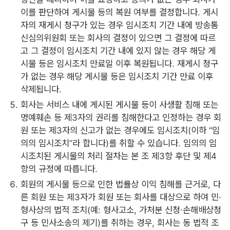
이를 판단하여 게시물 등의 복원 여부를 결정합니다. 게시
자의 재게시 청구가 있는 경우 임시조치 기간 내에 방송통
신심의위원회 또는 회사의 결정이 있으면 그 결정에 따르
고 그 결정이 임시조치 기간 내에 있지 않는 경우 해당 게
시물 등은 임시조치 만료일 이후 복원됩니다. 재게시 청구
가 없는 경우 해당 게시물 등은 임시조치 기간 만료 이후
삭제됩니다.
회사는 서비스 내에 게시된 게시물 등이 사생활 침해 또는
명예훼손 등 제3자의 권리를 침해한다고 인정하는 경우 회
원 또는 제3자의 신고가 없는 경우에도 임시조치(이하 “임
의의 임시조치”라 합니다)를 취할 수 있습니다. 임의의 임
시조치된 게시물의 처리 절차는 본 조 제3항 후단 및 제4
항의 규정에 따릅니다.
회원의 게시물 등으로 인한 법률상 이익 침해를 근거로, 다
른 회원 또는 제3자가 회원 또는 회사를 대상으로 하여 민·
형사상의 법적 조치(예: 형사고소, 가처분 신청∙손해배상청
구 등 민사소송의 제기)를 취하는 경우, 회사는 동 법적 조