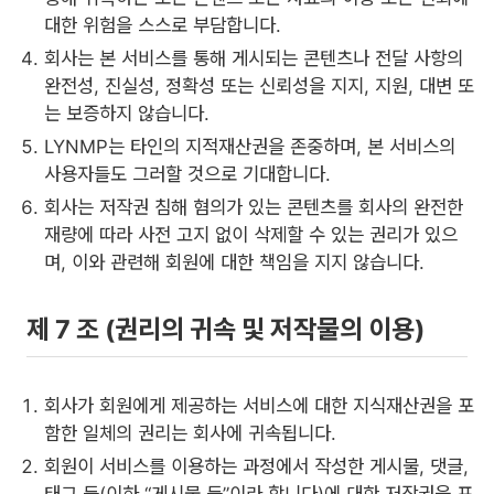
대한 위험을 스스로 부담합니다.
회사는 본 서비스를 통해 게시되는 콘텐츠나 전달 사항의
완전성, 진실성, 정확성 또는 신뢰성을 지지, 지원, 대변 또
는 보증하지 않습니다.
LYNMP는 타인의 지적재산권을 존중하며, 본 서비스의
사용자들도 그러할 것으로 기대합니다.
회사는 저작권 침해 혐의가 있는 콘텐츠를 회사의 완전한
재량에 따라 사전 고지 없이 삭제할 수 있는 권리가 있으
며, 이와 관련해 회원에 대한 책임을 지지 않습니다.
제 7 조 (권리의 귀속 및 저작물의 이용)
회사가 회원에게 제공하는 서비스에 대한 지식재산권을 포
함한 일체의 권리는 회사에 귀속됩니다.
회원이 서비스를 이용하는 과정에서 작성한 게시물, 댓글,
태그 등(이하 “게시물 등”이라 합니다)에 대한 저작권을 포