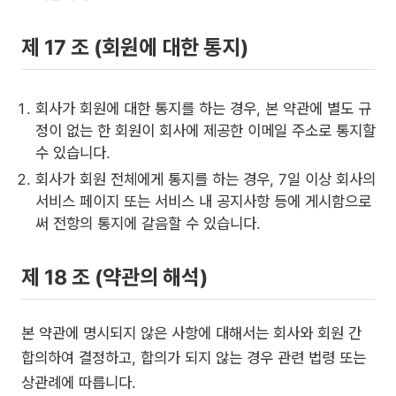
제 17 조 (회원에 대한 통지)
회사가 회원에 대한 통지를 하는 경우, 본 약관에 별도 규
정이 없는 한 회원이 회사에 제공한 이메일 주소로 통지할
수 있습니다.
회사가 회원 전체에게 통지를 하는 경우, 7일 이상 회사의
서비스 페이지 또는 서비스 내 공지사항 등에 게시함으로
써 전항의 통지에 갈음할 수 있습니다.
제 18 조 (약관의 해석)
본 약관에 명시되지 않은 사항에 대해서는 회사와 회원 간
합의하여 결정하고, 합의가 되지 않는 경우 관련 법령 또는
상관례에 따릅니다.