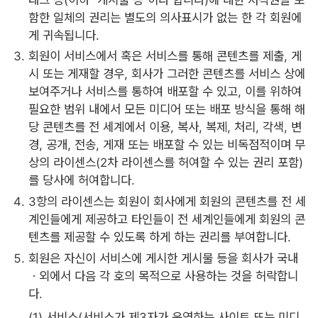
함한 일체의 권리는 별도의 의사표시가 없는 한 각 회원에
게 귀속됩니다.
회원이 서비스에서 혹은 서비스를 통해 콘텐츠를 제출, 게
시 또는 게재할 경우, 회사가 그러한 콘텐츠를 서비스 상에
보여주거나 서비스를 통하여 배포할 수 있고, 이를 위하여
필요한 범위 내에서 모든 미디어 또는 배포 방식을 통해 해
당 콘텐츠를 전 세계에서 이용, 복사, 복제, 처리, 각색, 변
경, 공개, 전송, 게재 또는 배포할 수 있는 비독점적이며 무
상의 라이센스(2차 라이센스를 허여할 수 있는 권리 포함)
를 당사에 허여합니다.
3항의 라이센스는 회원이 회사에게 회원의 콘텐츠를 전 세
계인들에게 제공하고 타인들이 전 세계인들에게 회원의 콘
텐츠를 제공할 수 있도록 하게 하는 권리를 부여합니다.
회원은 자신이 서비스에 게시한 게시물 등을 회사가 국내
ㆍ외에서 다음 각 호의 목적으로 사용하는 것을 허락합니
다.
(1) 서비스(서비스가 제3자가 운영하는 사이트 또는 미디