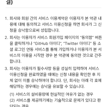
결)
회사와 회원 간의 서비스 이용계약은 이용자가 본 약관 내
용에 대해 동의하고 서비스 이용신청을 하면 회사가 그 신
청을 승낙함으로써 성립합니다.
회사는 이용자가 서비스 회원가입 페이지의 “동의함” 버튼
을 클릭하거나 “GitHub 아이디”, “Twitter 아이디” 등 소
셜 로그인 연동 서비스를 통해 가입하거나 이용자가 본 서
비스의 이용을 시작한 경우 본 약관에 동의한 것으로 간주
합니다.
회사는 이용자가 필수사항 등을 성실히 입력하여 서비스
이용신청을 완료하였을 때에는 신청 내용을 확인한 후 지
체 없이 이를 승낙하여야 합니다. 단, 회사는 아래 각 호에
해당하는 경우에는 승낙을 유보할 수 있습니다.
(1) 서비스의 설비용량에 현실적인 여유가 없는 경우
(2) 서비스를 제공하기에는 기술적으로 문제가 있다고 판
단되는 경우