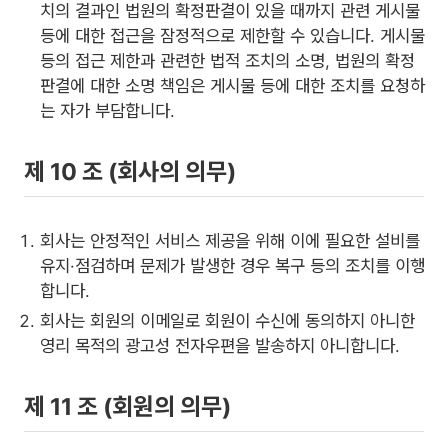
치의 결과인 법원의 확정판결이 있을 때까지 관련 게시물
등에 대한 접근을 잠정적으로 제한할 수 있습니다. 게시물
등의 접근 제한과 관련한 법적 조치의 소명, 법원의 확정
판결에 대한 소명 책임은 게시물 등에 대한 조치를 요청하
는 자가 부담합니다.
제 10 조 (회사의 의무)
회사는 안정적인 서비스 제공을 위해 이에 필요한 설비를
유지·점검하며 문제가 발생한 경우 복구 등의 조치를 이행
합니다.
회사는 회원의 이메일로 회원이 수신에 동의하지 아니한
영리 목적의 광고성 전자우편을 발송하지 아니합니다.
제 11 조 (회원의 의무)