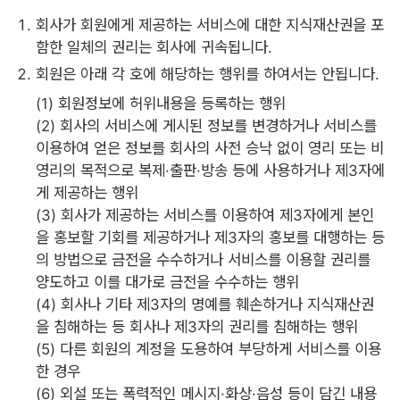
회사가 회원에게 제공하는 서비스에 대한 지식재산권을 포
함한 일체의 권리는 회사에 귀속됩니다.
회원은 아래 각 호에 해당하는 행위를 하여서는 안됩니다.
(1) 회원정보에 허위내용을 등록하는 행위
(2) 회사의 서비스에 게시된 정보를 변경하거나 서비스를
이용하여 얻은 정보를 회사의 사전 승낙 없이 영리 또는 비
영리의 목적으로 복제·출판·방송 등에 사용하거나 제3자에
게 제공하는 행위
(3) 회사가 제공하는 서비스를 이용하여 제3자에게 본인
을 홍보할 기회를 제공하거나 제3자의 홍보를 대행하는 등
의 방법으로 금전을 수수하거나 서비스를 이용할 권리를
양도하고 이를 대가로 금전을 수수하는 행위
(4) 회사나 기타 제3자의 명예를 훼손하거나 지식재산권
을 침해하는 등 회사나 제3자의 권리를 침해하는 행위
(5) 다른 회원의 계정을 도용하여 부당하게 서비스를 이용
한 경우
(6) 외설 또는 폭력적인 메시지·화상·음성 등이 담긴 내용