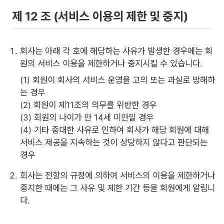
제 12 조 (서비스 이용의 제한 및 중지)
회사는 아래 각 호에 해당하는 사유가 발생한 경우에는 회
원의 서비스 이용을 제한하거나 중지시킬 수 있습니다.
(1) 회원이 회사의 서비스 운영을 고의 또는 과실로 방해하
는 경우
(2) 회원이 제11조의 의무를 위반한 경우
(3) 회원의 나이가 만 14세 미만일 경우
(4) 기타 중대한 사유로 인하여 회사가 해당 회원에 대해
서비스 제공을 지속하는 것이 상당하지 않다고 판단되는
경우
회사는 전항의 규정에 의하여 서비스의 이용을 제한하거나
중지한 때에는 그 사유 및 제한 기간 등을 회원에게 알립니
다.