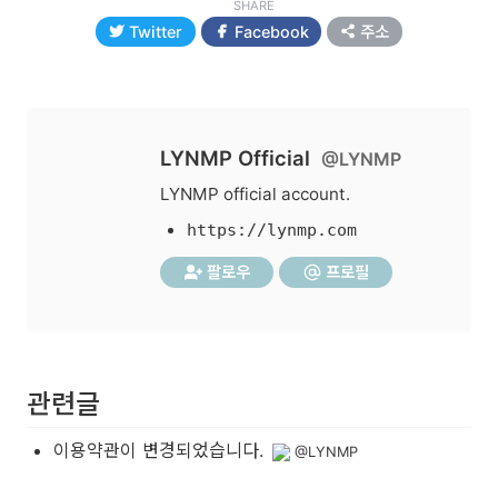
SHARE
Twitter
Facebook
주소
LYNMP Official
@LYNMP
LYNMP official account.
https://lynmp.com
팔로우
프로필
관련글
이용약관이 변경되었습니다.
@LYNMP