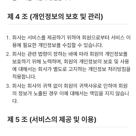
제 4 조 (개인정보의 보호 및 관리)
회사는 서비스를 제공하기 위하여 회원으로부터 서비스 이
용에 필요한 개인정보를 수집할 수 있습니다.
회사는 관련 법령이 정하는 바에 따라 회원의 개인정보를
보호하기 위해 노력하며, 회원의 개인정보의 보호 및 사용
에 대해서는 회사가 별도로 고지하는 개인정보 처리방침을
적용합니다.
회사는 회사의 귀책 없이 회원의 귀책사유로 인하여 회원
의 정보가 노출된 경우 이에 대해서는 책임을 지지 않습니
다.
제 5 조 (서비스의 제공 및 이용)