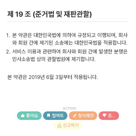
제 19 조 (준거법 및 재판관할)
본 약관은 대한민국법에 의하여 규정되고 이행되며, 회사
와 회원 간에 제기된 소송에는 대한민국법을 적용합니다.
서비스 이용과 관련하여 회사와 회원 간에 발생한 분쟁은
민사소송법 상의 관할법원에 제기합니다.
본 약관은 2019년 6월 3일부터 적용됩니다.
ACTION
좋아요
컬렉트
첨삭제안
음…
신고하기