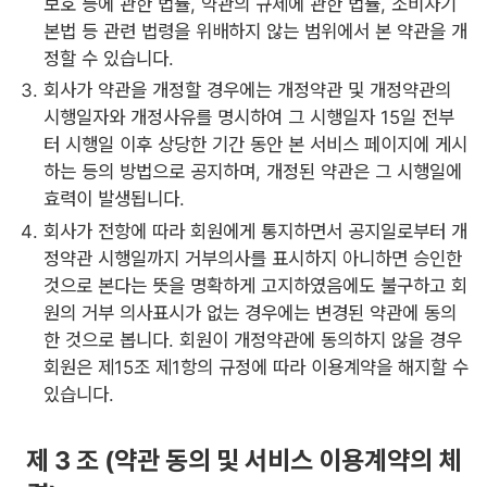
보호 등에 관한 법률, 약관의 규제에 관한 법률, 소비자기
본법 등 관련 법령을 위배하지 않는 범위에서 본 약관을 개
정할 수 있습니다.
회사가 약관을 개정할 경우에는 개정약관 및 개정약관의
시행일자와 개정사유를 명시하여 그 시행일자 15일 전부
터 시행일 이후 상당한 기간 동안 본 서비스 페이지에 게시
하는 등의 방법으로 공지하며, 개정된 약관은 그 시행일에
효력이 발생됩니다.
회사가 전항에 따라 회원에게 통지하면서 공지일로부터 개
정약관 시행일까지 거부의사를 표시하지 아니하면 승인한
것으로 본다는 뜻을 명확하게 고지하였음에도 불구하고 회
원의 거부 의사표시가 없는 경우에는 변경된 약관에 동의
한 것으로 봅니다. 회원이 개정약관에 동의하지 않을 경우
회원은 제15조 제1항의 규정에 따라 이용계약을 해지할 수
있습니다.
제 3 조 (약관 동의 및 서비스 이용계약의 체