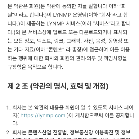
본 약관은 회원(본 약관에 동의한 자를 말합니다 이하 “회
원”이라고 합니다.)이 LYNMP 운영팀(이하 “회사”라고 합
니다.)이 제공하는 LYNMP 서비스(이하 “서비스”라고 합니
다.)와 본 서비스상에 업로드 또는 다운로드되거나 표시되
는 모든 정보, 텍스트, 링크, 그래픽, 사진, 음성, 동영상 또
는 기타 자료(이하 “콘텐츠” 라 총칭)에 접근하여 이를 이용
하는 행위에 대한 회사와 회원의 권리·의무 및 책임사항을
규정함을 목적으로 합니다.
제 2 조 (약관의 명시, 효력 및 개정)
회사는 본 약관의 내용을 회원이 알 수 있도록 서비스 페이
지(
https://lynmp.com
)에 게시함으로써 이를 공지합니
다.
회사는 콘텐츠산업 진흥법, 정보통신망 이용촉진 및 정보