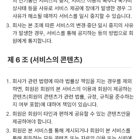
의 전기통신 서비스의 중지, 서비스 이용의 폭주나 국가비
상사태 등을 사유로 서비스 제공에 장애가 발생한 경우 그
사유가 해소될 때까지 서비스를 일시 중지할 수 있습니다.
회사는 본 조에 따른 서비스의 변경·중단·일시 중지의 사유
가 발생한 경우, 서비스를 통해 공지하는 등의 방법으로 회
원에게 통지합니다.
제 6 조 (서비스의 콘텐츠)
회사가 관련 법령에 따라 법률상 책임을 지는 경우를 제외
하면, 회원은 회원의 본 서비스의 이용과 회원이 제공하는
콘텐츠(회원의 콘텐츠가 관련 법률, 규정, 규칙을 준수하는
지 여부 포함)에 대하여 책임이 있습니다.
회원은 회원이 타인과 편하게 공유할 수 있는 콘텐츠만을
제공하여야 합니다.
회원은 본 서비스를 통해 게시되거나 회원이 본 서비스를
통해 취득하는 모든 콘텐츠 또는 자료의 이용 또는 신뢰에