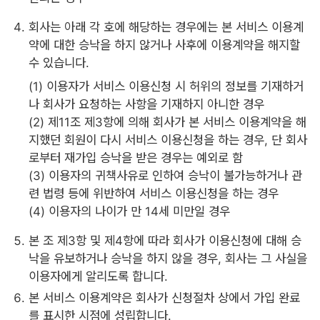
회사는 아래 각 호에 해당하는 경우에는 본 서비스 이용계
약에 대한 승낙을 하지 않거나 사후에 이용계약을 해지할
수 있습니다.
(1) 이용자가 서비스 이용신청 시 허위의 정보를 기재하거
나 회사가 요청하는 사항을 기재하지 아니한 경우
(2) 제11조 제3항에 의해 회사가 본 서비스 이용계약을 해
지했던 회원이 다시 서비스 이용신청을 하는 경우, 단 회사
로부터 재가입 승낙을 받은 경우는 예외로 함
(3) 이용자의 귀책사유로 인하여 승낙이 불가능하거나 관
련 법령 등에 위반하여 서비스 이용신청을 하는 경우
(4) 이용자의 나이가 만 14세 미만일 경우
본 조 제3항 및 제4항에 따라 회사가 이용신청에 대해 승
낙을 유보하거나 승낙을 하지 않을 경우, 회사는 그 사실을
이용자에게 알리도록 합니다.
본 서비스 이용계약은 회사가 신청절차 상에서 가입 완료
를 표시한 시점에 성립합니다.