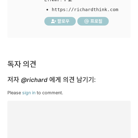
https://richardthink.com
팔로우
프로필
독자 의견
저자
에게 의견 남기기:
@richard
Please
sign in
to comment.