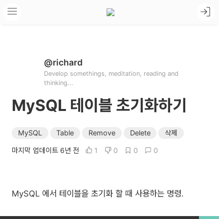
@richard
Develop somethings, meditation, reading and
thinking...
MySQL 테이블 초기화하기
MySQL
Table
Remove
Delete
삭제
마지막 업데이트 6년 전
1
0
0
0
MySQL 에서 테이블을 초기화 할 때 사용하는 명령.