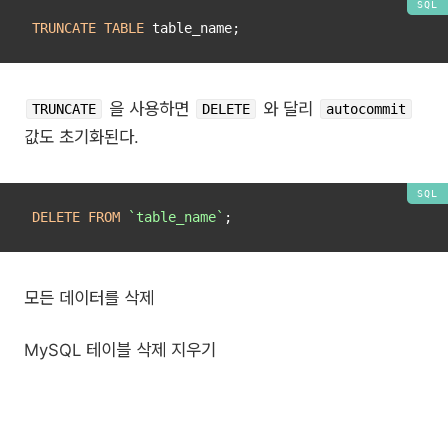
TRUNCATE
TABLE
을 사용하면
와 달리
TRUNCATE
DELETE
autocommit
값도 초기화된다.
DELETE
FROM
`table_name`
모든 데이터를 삭제
MySQL 테이블 삭제 지우기