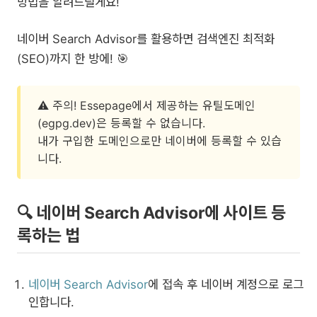
방법을 알려드릴게요!
네이버 Search Advisor를 활용하면 검색엔진 최적화
(SEO)까지 한 방에! 🎯
⚠️ 주의! Essepage에서 제공하는 유틸도메인
(egpg.dev)은 등록할 수 없습니다.
내가 구입한 도메인으로만 네이버에 등록할 수 있습
니다.
🔍 네이버 Search Advisor에 사이트 등
록하는 법
네이버 Search Advisor
에 접속 후 네이버 계정으로 로그
인합니다.