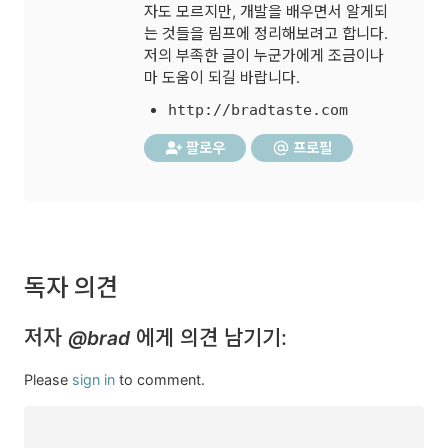
자도 모르지만, 개발을 배우면서 알게되
는 것들을 림프에 정리해보려고 합니다.
저의 부족한 글이 누군가에게 조금이나
마 도움이 되길 바랍니다.
http://bradtaste.com
팔로우
프로필
독자 의견
저자
에게 의견 남기기:
@brad
Please
sign in
to comment.