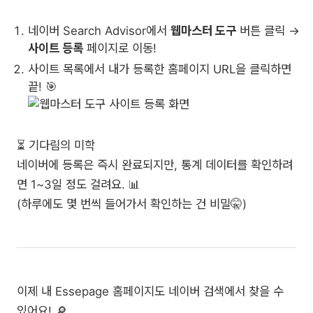
네이버 Search Advisor에서
웹마스터 도구
버튼 클릭 →
사이트 등록
페이지로 이동!
사이트 목록에서 내가 등록한 홈페이지 URL을 클릭하면
끝! 🎯
⏳ 기다림의 미학
네이버에 등록은 즉시 완료되지만, 통계 데이터를 확인하려
면 1~3일 정도 걸려요. 📊
(하루에도 몇 번씩 들어가서 확인하는 건 비밀🤫)
이제 내 Essepage 홈페이지도 네이버 검색에서 찾을 수
있어요! 🔎