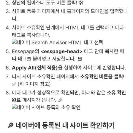
상단의 웹마스터 도구 버튼 클릭! 🛠️
사이트 등록 페이지에서 내 홈페이지의 도메인을 입력합니
다.
사이트 소유확인 단계에서 HTML 태그를 선택하고 메타
태그를 복사합니다.
Essepage의
<esspage-head>
태그 안에 복사한 메
타 태그를 붙여넣고 저장합니다. 💾
Apply All(전체 적용)
을 실행하여 사이트에 반영합니다.
다시 사이트 소유확인 페이지에서
소유확인 버튼
을 클릭!
✅ (위 이미지 참고)
메타 태그가 정상적으로 확인되면, 아래와 같은
소유 확인
완료
메시지가 뜹니다. 🎉
🔎 네이버에 등록된 내 사이트 확인하기