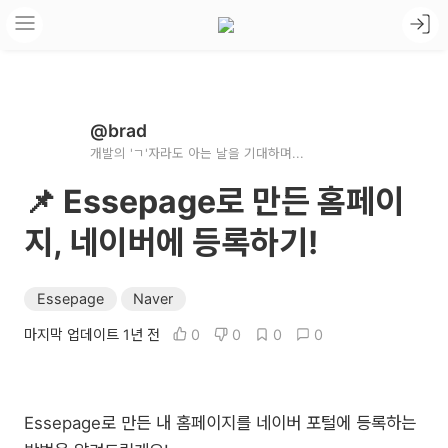
@brad
개발의 'ㄱ'자라도 아는 날을 기대하며...
📌 Essepage로 만든 홈페이
지, 네이버에 등록하기!
Essepage
Naver
마지막 업데이트 1년 전
0
0
0
0
Essepage로 만든 내 홈페이지를 네이버 포털에 등록하는