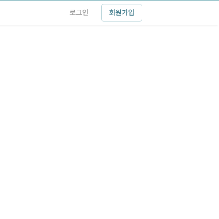
로그인
회원가입