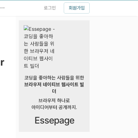
로그인
회원가입
r
코딩을 좋아하는 사람들을 위한
브라우저 네이티브 웹사이트 빌
더
브라우저 하나로
아이디어부터 공개까지.
Essepage