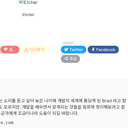
Etcher
SHARE
음…
신고하기
Twitter
Facebook
주소
 소리를 듣고 싶어 늦은 나이에 개발의 세계에 몸담게 된 Brad 라고 합
 자도 모르지만, 개발을 배우면서 알게되는 것들을 림프에 정리해보려고 합
 누군가에게 조금이나마 도움이 되길 바랍니다.
te.com