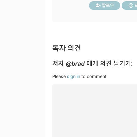
팔로우
독자 의견
저자
에게 의견 남기기:
@brad
Please
sign in
to comment.