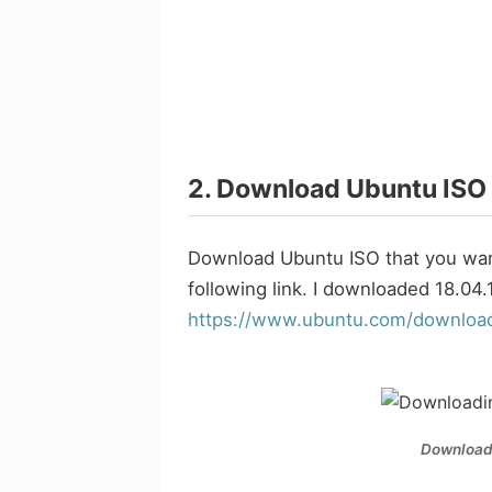
2. Download Ubuntu ISO
Download Ubuntu ISO that you want
following link. I downloaded 18.04.
https://www.ubuntu.com/downloa
Downloadi