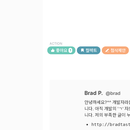
ACTION
좋아요
컬렉트
첨삭제안
1
Brad P.
@brad
안녕하세요?^^ 개발자라는
니다. 아직 개발의 'ㄱ'
니다. 저의 부족한 글이
http://bradtas