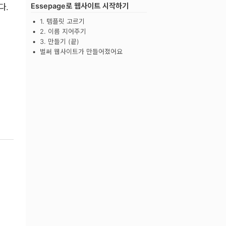
Essepage로 웹사이트 시작하기
다.
1. 템플릿 고르기
2. 이름 지어주기
3. 만들기 (끝)
벌써 웹사이트가 만들어졌어요