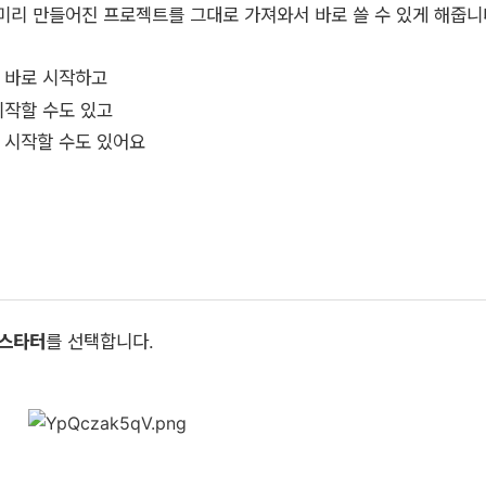
데, 미리 만들어진 프로젝트를 그대로 가져와서 바로 쓸 수 있게 해줍니
 바로 시작하고
시작할 수도 있고
 시작할 수도 있어요
스타터
를 선택합니다.