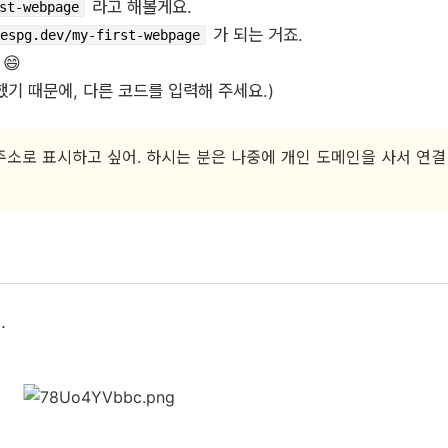
라고 해볼게요.
st-webpage
가 되는 거죠.
espg.dev/my-first-webpage
😄
했기 때문에, 다른 코드를 입력해 주세요.)
인 주소로 표시하고 싶어. 하시는 분은 나중에 개인 도메인을 사서 연결
…