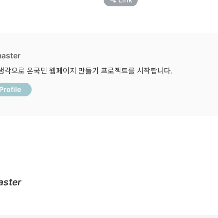
aster
생각으로 온국민 웹페이지 만들기 프로젝트를 시작합니다.
Profile
ster