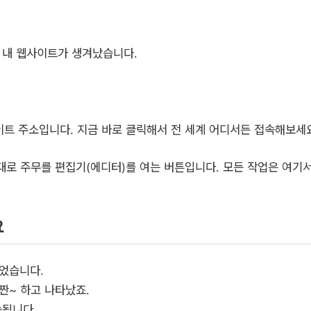
 내 웹사이트가 생겨났습니다.
이트 주소입니다. 지금 바로 클릭해서 전 세계 어디서든 접속해보세요
대로 주무를 편집기(에디터)를 여는 버튼입니다. 모든 작업은 여기서
요
없었습니다.
짠~ 하고 나타났죠.
속됩니다.