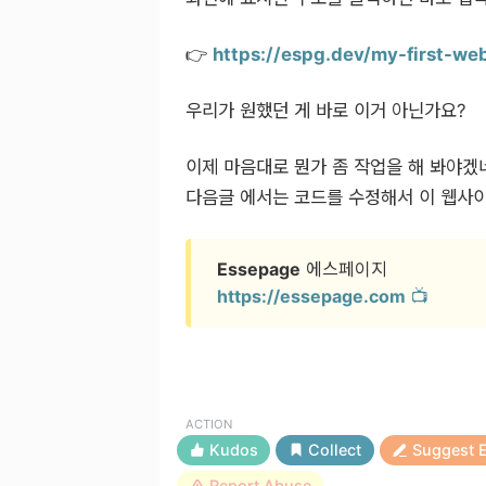
👉
https://espg.dev/my-first-w
우리가 원했던 게 바로 이거 아닌가요?
이제 마음대로 뭔가 좀 작업을 해 봐야겠
다음글 에서는 코드를 수정해서 이 웹사
Essepage
에스페이지
https://essepage.com
📺
ACTION
Kudos
Collect
Suggest E
Report Abuse