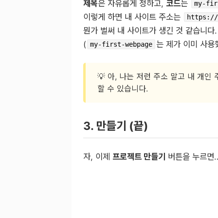
제목
은 자유롭게 정하고,
코드
는
my-fir
이렇게 하면 내 사이트 주소는
https://
뭔가 벌써 내 사이트가 생긴 것 같습니다. 
(
는 제가 이미 사용
my-first-webpage
💡 아, 나는 저런 주소 말고 내 개
할 수 있습니다.
3. 만들기 (끝)
자, 이제
프로젝트 만들기
버튼을 누르면