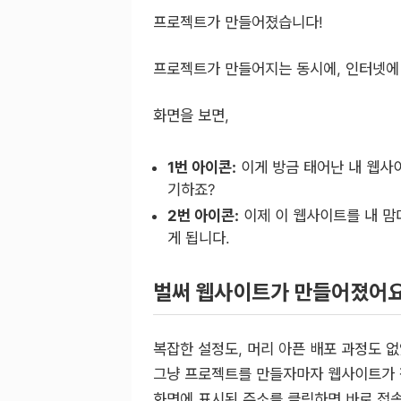
프로젝트가 만들어졌습니다!
프로젝트가 만들어지는 동시에, 인터넷에
화면을 보면,
1번 아이콘:
이게 방금 태어난 내 웹사
기하죠?
2번 아이콘:
이제 이 웹사이트를 내 맘
게 됩니다.
벌써 웹사이트가 만들어졌어
복잡한 설정도, 머리 아픈 배포 과정도 
그냥 프로젝트를 만들자마자 웹사이트가 
화면에 표시된 주소를 클릭하면 바로 접