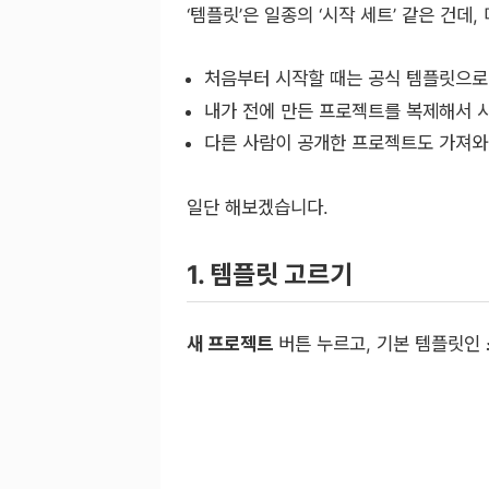
‘템플릿’은 일종의 ‘시작 세트’ 같은 건
처음부터 시작할 때는 공식 템플릿으로
내가 전에 만든 프로젝트를 복제해서 
다른 사람이 공개한 프로젝트도 가져와
일단 해보겠습니다.
1. 템플릿 고르기
새 프로젝트
버튼 누르고, 기본 템플릿인