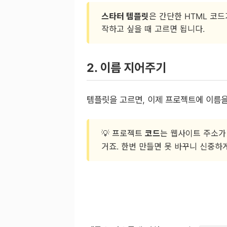
스타터 템플릿
은 간단한 HTML 코
작하고 싶을 때 고르면 됩니다.
2. 이름 지어주기
템플릿을 고르면, 이제 프로젝트에 이름
💡 프로젝트
코드
는 웹사이트 주소가
거죠. 한번 만들면 못 바꾸니 신중하