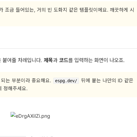
드가 조금 들어있는, 거의 빈 도화지 같은 템플릿이에요. 깨끗하게 시
을 붙여줄 차례입니다.
제목
과
코드
를 입력하는 화면이 나오죠.
 되는 부분이라 중요해요.
뒤에 붙는 나만의 ID 같은
espg.dev/
게 정해주세요.