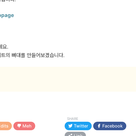
ebpage
네요.
이트의 뼈대를 만들어보겠습니다.
SHARE
dits
Meh
Twitter
Facebook
Link