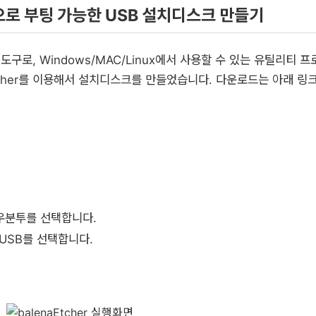
그램으로 부팅 가능한 USB 설치디스크 만들기
기 도구로, Windows/MAC/Linux에서 사용할 수 있는 유틸리티 
tcher를 이용해서 설치디스크를 만들었습니다. 다운로드는 아래 링
은 우분투를 선택합니다.
는 USB를 선택합니다.