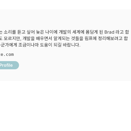
 소리를 듣고 싶어 늦은 나이에 개발의 세계에 몸담게 된 Brad 라고 합
 자도 모르지만, 개발을 배우면서 알게되는 것들을 림프에 정리해보려고 합
 누군가에게 조금이나마 도움이 되길 바랍니다.
te.com
Profile