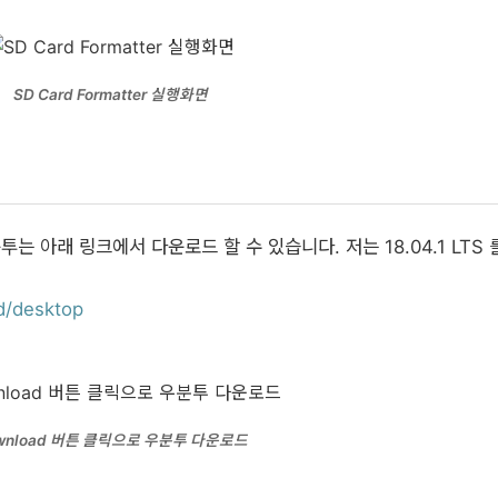
SD Card Formatter 실행화면
는 아래 링크에서 다운로드 할 수 있습니다. 저는 18.04.1 LTS 
d/desktop
wnload 버튼 클릭으로 우분투 다운로드