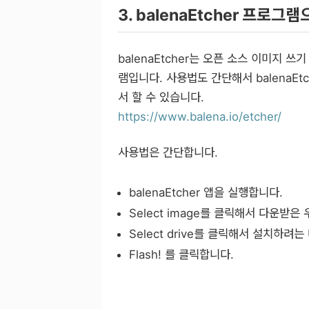
3. balenaEtcher 프로
balenaEtcher는 오픈 소스 이미지 쓰
램입니다. 사용법도 간단해서 balenaE
서 할 수 있습니다.
https://www.balena.io/etcher/
사용법은 간단합니다.
balenaEtcher 앱을 실행합니다.
Select image를 클릭해서 다운받
Select drive를 클릭해서 설치하려
Flash! 를 클릭합니다.