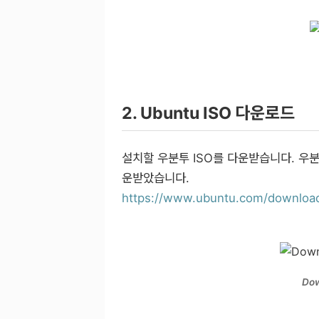
2. Ubuntu ISO 다운로드
설치할 우분투 ISO를 다운받습니다. 우분투
운받았습니다.
https://www.ubuntu.com/downloa
Do