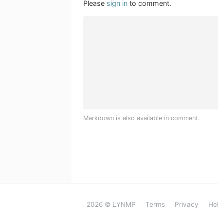
Please
sign in
to comment.
Markdown is also available in comment.
2026 © LYNMP
Terms
Privacy
He