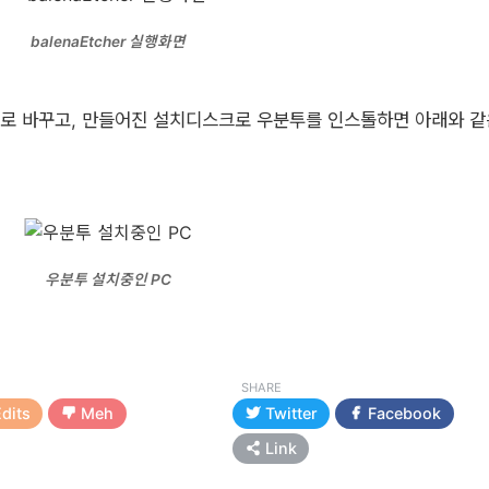
balenaEtcher 실행화면
 로 바꾸고, 만들어진 설치디스크로 우분투를 인스톨하면 아래와 같
우분투 설치중인 PC
SHARE
dits
Meh
Twitter
Facebook
Link