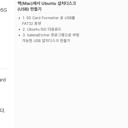
맥(Mac)에서 Ubuntu 설치디스크
(USB) 만들기
95G
1. SD Card Formatter 로 USB를
FAT32 포맷
2. Ubuntu ISO 다운로드
3. balenaEtcher 프로그램으로 부팅
가능한 USB 설치디스크 만들기
rd
다.