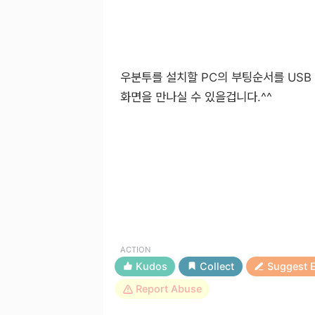
우분투를 설치할 PC의 부팅순서를 USB
화면을 만나실 수 있을겁니다.^^
ACTION
Kudos
Collect
Suggest E
Report Abuse