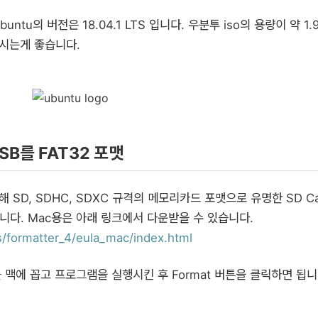
tu의 버전은 18.04.1 LTS 입니다. 우분투 iso의 용량이 약 1.
시는게 좋습니다.
 USB를 FAT32 포맷
해 SD, SDHC, SDXC 규격의 메모리카드 포맷으로 유명한 SD Ca
합니다. Mac용은 아래 링크에서 다운받을 수 있습니다.
/formatter_4/eula_mac/index.html
맥에 꼽고 프로그램을 실행시킨 후 Format 버튼을 클릭하면 됩니