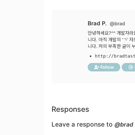
Brad P.
@brad
안녕하세요?^^ 개발자라는
니다. 아직 개발의 'ㄱ'
니다. 저의 부족한 글이
http://bradtas
Follow
Responses
Leave a response to
@brad