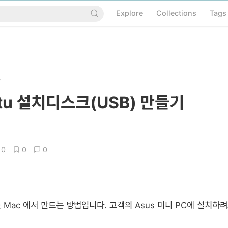
Explore
Collections
Tags
.
tu 설치디스크(USB) 만들기
0
0
0
Mac 에서 만드는 방법입니다. 고객의 Asus 미니 PC에 설치하