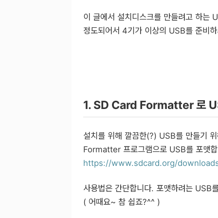
이 글에서 설치디스크를 만들려고 하는 Ubun
정도되어서 4기가 이상의 USB를 준비하
1. SD Card Formatter 로
설치를 위해 깔끔한(?) USB를 만들기 위
Formatter 프로그램으로 USB를 포맷
https://www.sdcard.org/downloads
사용법은 간단합니다. 포맷하려는 USB를 
( 어때요~ 참 쉽죠?^^ )