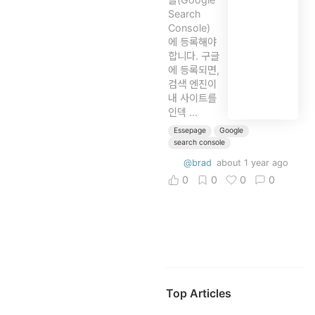
Search
Console)
에 등록해야
합니다. 구글
에 등록되면,
검색 엔진이
내 사이트를
인덱 ...
Essepage
Google
search console
@brad
about 1 year ago
0
0
0
0
Top Articles